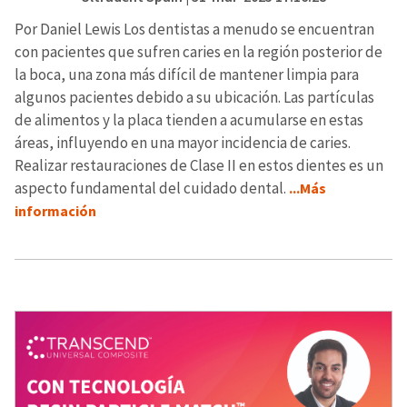
Por Daniel Lewis Los dentistas a menudo se encuentran
con pacientes que sufren caries en la región posterior de
la boca, una zona más difícil de mantener limpia para
algunos pacientes debido a su ubicación. Las partículas
de alimentos y la placa tienden a acumularse en estas
áreas, influyendo en una mayor incidencia de caries.
Realizar restauraciones de Clase II en estos dientes es un
aspecto fundamental del cuidado dental.
...Más
información