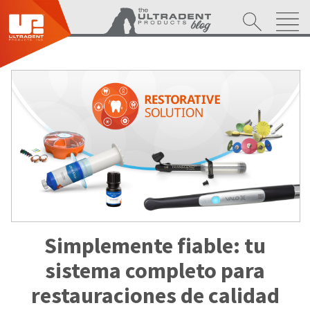
Simplemente fiable: tu
sistema completo para
restauraciones de calidad