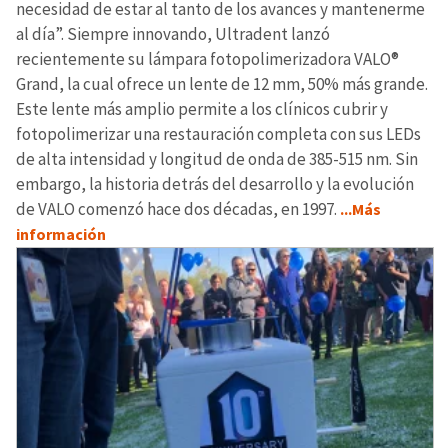
necesidad de estar al tanto de los avances y mantenerme
al día”. Siempre innovando, Ultradent lanzó
recientemente su lámpara fotopolimerizadora VALO®
Grand, la cual ofrece un lente de 12 mm, 50% más grande.
Este lente más amplio permite a los clínicos cubrir y
fotopolimerizar una restauración completa con sus LEDs
de alta intensidad y longitud de onda de 385-515 nm. Sin
embargo, la historia detrás del desarrollo y la evolución
de VALO comenzó hace dos décadas, en 1997.
...Más
información