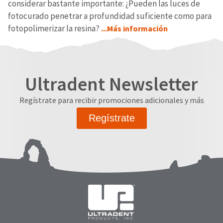
considerar bastante importante: ¿Pueden las luces de
fotocurado penetrar a profundidad suficiente como para
fotopolimerizar la resina?
...Más información
Ultradent Newsletter
Regístrate para recibir promociones adicionales y más
Regístrate