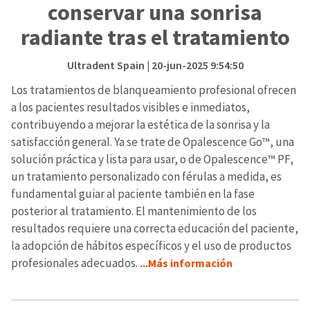
conservar una sonrisa
radiante tras el tratamiento
Ultradent Spain
| 20-jun-2025 9:54:50
Los tratamientos de blanqueamiento profesional ofrecen
a los pacientes resultados visibles e inmediatos,
contribuyendo a mejorar la estética de la sonrisa y la
satisfacción general. Ya se trate de Opalescence Go™, una
solución práctica y lista para usar, o de Opalescence™ PF,
un tratamiento personalizado con férulas a medida, es
fundamental guiar al paciente también en la fase
posterior al tratamiento. El mantenimiento de los
resultados requiere una correcta educación del paciente,
la adopción de hábitos específicos y el uso de productos
profesionales adecuados.
...Más información