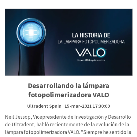
Desarrollando la lámpara
fotopolimerizadora VALO
Ultradent Spain
| 15-mar-2021 17:30:00
Neil Jessop, Vicepresidente de Investigación y Desarrollo
de Ultradent, habló recientemente de la evolución de la
lámpara fotopolimerizadora VALO. “Siempre he sentido la