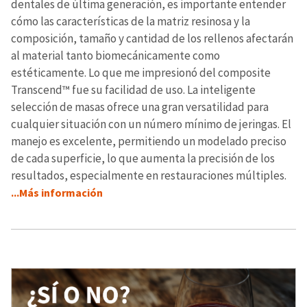
dentales de última generación, es importante entender
cómo las características de la matriz resinosa y la
composición, tamaño y cantidad de los rellenos afectarán
al material tanto biomecánicamente como
estéticamente. Lo que me impresionó del composite
Transcend™ fue su facilidad de uso. La inteligente
selección de masas ofrece una gran versatilidad para
cualquier situación con un número mínimo de jeringas. El
manejo es excelente, permitiendo un modelado preciso
de cada superficie, lo que aumenta la precisión de los
resultados, especialmente en restauraciones múltiples.
...Más información