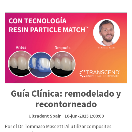
Guía Clínica: remodelado y
recontorneado
Ultradent Spain
| 16-jun-2025 1:00:00
Por el Dr. Tommaso Mascetti Al utilizar composites