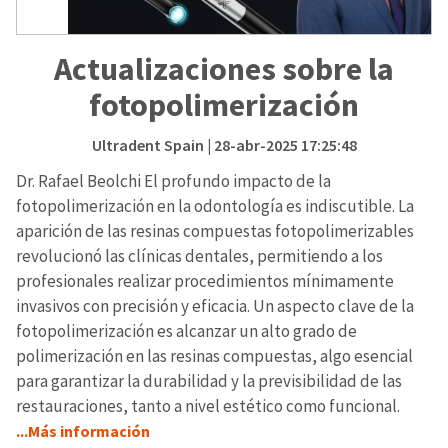
Actualizaciones sobre la
fotopolimerización
Ultradent Spain
| 28-abr-2025 17:25:48
Dr. Rafael Beolchi El profundo impacto de la
fotopolimerización en la odontología es indiscutible. La
aparición de las resinas compuestas fotopolimerizables
revolucionó las clínicas dentales, permitiendo a los
profesionales realizar procedimientos mínimamente
invasivos con precisión y eficacia. Un aspecto clave de la
fotopolimerización es alcanzar un alto grado de
polimerización en las resinas compuestas, algo esencial
para garantizar la durabilidad y la previsibilidad de las
restauraciones, tanto a nivel estético como funcional.
...Más información