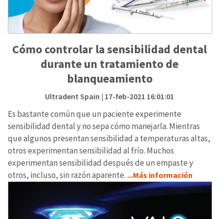
Cómo controlar la sensibilidad dental
durante un tratamiento de
blanqueamiento
Ultradent Spain
| 17-feb-2021 16:01:01
Es bastante común que un paciente experimente
sensibilidad dental y no sepa cómo manejarla. Mientras
que algunos presentan sensibilidad a temperaturas altas,
otros experimentan sensibilidad al frío. Muchos
experimentan sensibilidad después de un empaste y
otros, incluso, sin razón aparente.
...Más información