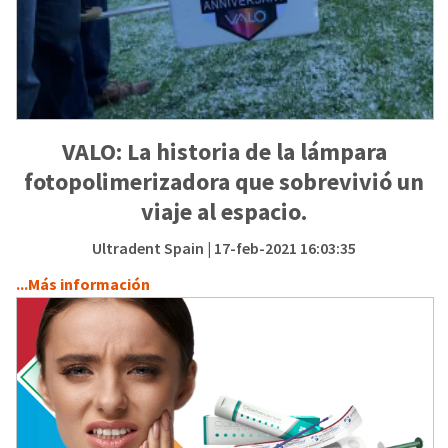
VALO: La historia de la lámpara
fotopolimerizadora que sobrevivió un
viaje al espacio.
Ultradent Spain
| 17-feb-2021 16:03:35
...Más información