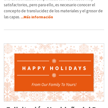
satisfactorios, pero para ello, es necesario conocer el
concepto de translucidez de los materiales y el grosor de
las capas.
...Más información