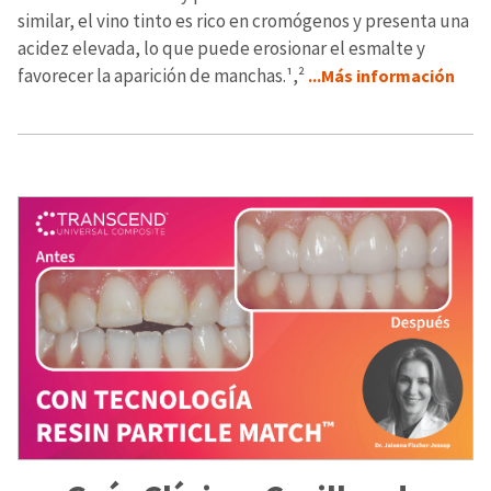
similar, el vino tinto es rico en cromógenos y presenta una
acidez elevada, lo que puede erosionar el esmalte y
favorecer la aparición de manchas.¹,²
...Más información