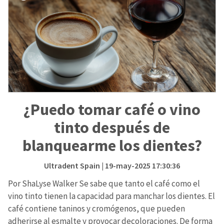
¿Puedo tomar café o vino
tinto después de
blanquearme los dientes?
Ultradent Spain
| 19-may-2025 17:30:36
Por ShaLyse Walker Se sabe que tanto el café como el
vino tinto tienen la capacidad para manchar los dientes. El
café contiene taninos y cromógenos, que pueden
adherirse al esmalte y provocar decoloraciones. De forma