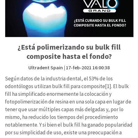
¿Está polimerizando su bulk fill
composite hasta el fondo?
Ultradent Spain
| 17-feb-2021 16:00:38
Según datos de la industria dental, el 53% de los
odontólogos utilizan bulk fill para composite[1]. El bulk
fill ha simplificado enormemente la colocación y
fotopolimerización de resina en una sola capa en lugar de
tener que usar múltiples capas más delgadas y, por lo
mismo, ha reducido los tiempos del procedimiento
notablemente. Y si bien el bulk fill ha ganado popularidad
por su simplicidad de uso, existe una preocupación a