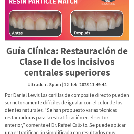
Guía Clínica: Restauración de
Clase II de los incisivos
centrales superiores
Ultradent Spain
| 12-feb-2025 11:49:44
Por Daniel Lewis Las carillas de composite directo pueden
ser notoriamente difíciles de igualar con el color de los
dientes naturales. “Se han propuesto varias técnicas
restauradoras para la estratificación en el sector
anterior,” comenta el Dr. Rafael Calixto. Se puede aplicar
una estratificación simplificada con resultados muy