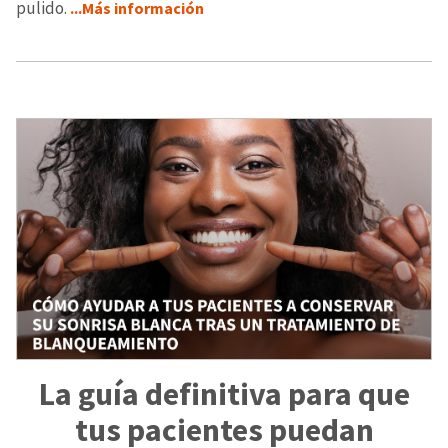
pulido.
...Más información
La guía definitiva para que
tus pacientes puedan