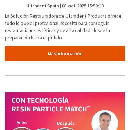
Ultradent Spain
| 08-oct-2025 15:50:18
La Solución Restauradora de Ultradent Products ofrece
todo lo que el profesional necesita para conseguir
restauraciones estéticas y de alta calidad: desde la
preparación hasta el pulido
Más información