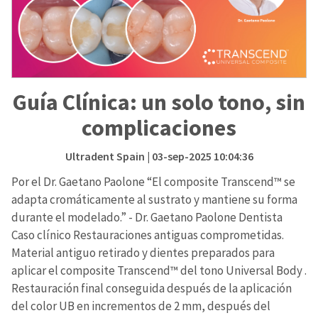
Guía Clínica: un solo tono, sin
complicaciones
Ultradent Spain
| 03-sep-2025 10:04:36
Por el Dr. Gaetano Paolone “El composite Transcend™ se
adapta cromáticamente al sustrato y mantiene su forma
durante el modelado.” - Dr. Gaetano Paolone Dentista
Caso clínico Restauraciones antiguas comprometidas.
Material antiguo retirado y dientes preparados para
aplicar el composite Transcend™ del tono Universal Body .
Restauración final conseguida después de la aplicación
del color UB en incrementos de 2 mm, después del