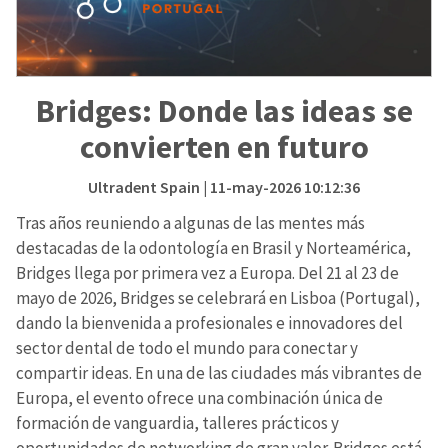
Bridges: Donde las ideas se
convierten en futuro
Ultradent Spain
| 11-may-2026 10:12:36
Tras años reuniendo a algunas de las mentes más
destacadas de la odontología en Brasil y Norteamérica,
Bridges llega por primera vez a Europa. Del 21 al 23 de
mayo de 2026, Bridges se celebrará en Lisboa (Portugal),
dando la bienvenida a profesionales e innovadores del
sector dental de todo el mundo para conectar y
compartir ideas. En una de las ciudades más vibrantes de
Europa, el evento ofrece una combinación única de
formación de vanguardia, talleres prácticos y