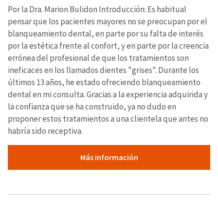
Por la Dra. Marion Bulidon Introducción: Es habitual
pensar que los pacientes mayores no se preocupan por el
blanqueamiento dental, en parte por su falta de interés
por la estética frente al confort, y en parte por la creencia
errónea del profesional de que los tratamientos son
ineficaces en los llamados dientes "grises". Durante los
últimos 13 años, he estado ofreciendo blanqueamiento
dental en mi consulta. Gracias a la experiencia adquirida y
la confianza que se ha construido, ya no dudo en
proponer estos tratamientos a una clientela que antes no
habría sido receptiva.
Más información