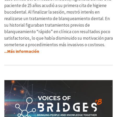
paciente de 25 años acudió a su primera cita de higiene
bucodental. Al finalizar la sesión, mostró interés en
realizarse un tratamiento de blanqueamiento dental. En
su historial figuraban tratamientos previos de
blanqueamiento “rápido” en clínica con resultados poco
satisfactorios, lo que había disminuido su motivación para
someterse a procedimientos más invasivos o costosos.
...Más información