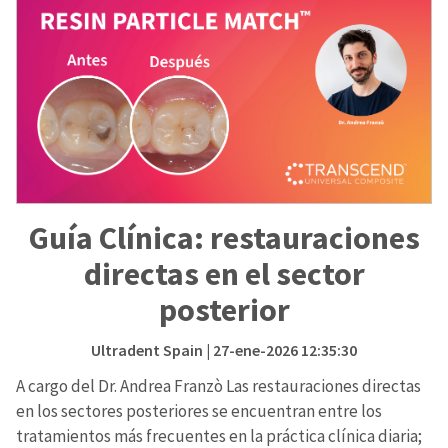
Guía Clínica: restauraciones
directas en el sector
posterior
Ultradent Spain
| 27-ene-2026 12:35:30
A cargo del Dr. Andrea Franzò Las restauraciones directas
en los sectores posteriores se encuentran entre los
tratamientos más frecuentes en la práctica clínica diaria;