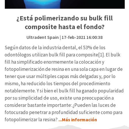
¿Está polimerizando su bulk fill
composite hasta el fondo?
Ultradent Spain
| 17-feb-2021 16:00:38
Según datos de la industria dental, el 53% de los
odontólogos utilizan bulk fill para composite[1]. El bulk
fill ha simplificado enormemente la colocación y
fotopolimerización de resina en una sola capa en lugar de
tener que usar múltiples capas más delgadas y, por lo
mismo, ha reducido los tiempos del procedimiento
notablemente. Y si bien el bulk fill ha ganado popularidad
por su simplicidad de uso, existe una preocupación a
considerar bastante importante: ¿Pueden las luces de
fotocurado penetrar a profundidad suficiente como para
fotopolimerizar la resina?
...Más información