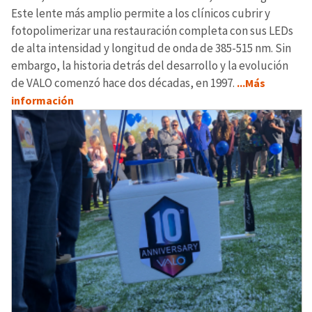
Este lente más amplio permite a los clínicos cubrir y
fotopolimerizar una restauración completa con sus LEDs
de alta intensidad y longitud de onda de 385-515 nm. Sin
embargo, la historia detrás del desarrollo y la evolución
de VALO comenzó hace dos décadas, en 1997.
...Más
información