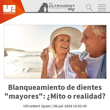
Blanqueamiento de dientes
"mayores": ¿Mito o realidad?
Ultradent Spain
| 06-jul-2026 16:02:43