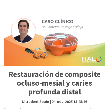
Restauración de composite
ocluso-mesial y caries
profunda distal
Ultradent Spain
| 04-nov-2025 15:25:46