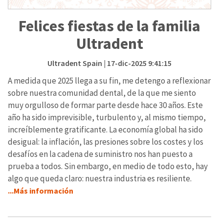
Felices fiestas de la familia
Ultradent
Ultradent Spain
| 17-dic-2025 9:41:15
A medida que 2025 llega a su fin, me detengo a reflexionar
sobre nuestra comunidad dental, de la que me siento
muy orgulloso de formar parte desde hace 30 años. Este
año ha sido imprevisible, turbulento y, al mismo tiempo,
increíblemente gratificante. La economía global ha sido
desigual: la inflación, las presiones sobre los costes y los
desafíos en la cadena de suministro nos han puesto a
prueba a todos. Sin embargo, en medio de todo esto, hay
algo que queda claro: nuestra industria es resiliente.
...Más información