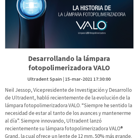
Desarrollando la lámpara
fotopolimerizadora VALO
Ultradent Spain
| 15-mar-2021 17:30:00
Neil Jessop, Vicepresidente de Investigación y Desarrollo
de Ultradent, habló recientemente de la evolución de la
lámpara fotopolimerizadora VALO. “Siempre he sentido la
necesidad de estar al tanto de los avances y mantenerme
al día”. Siempre innovando, Ultradent lanzó
recientemente su lámpara fotopolimerizadora VALO®
Grand, la cual ofrece un lente de 12 mm, 50% más grande.