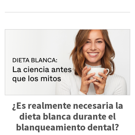
¿Es realmente necesaria la
dieta blanca durante el
blanqueamiento dental?