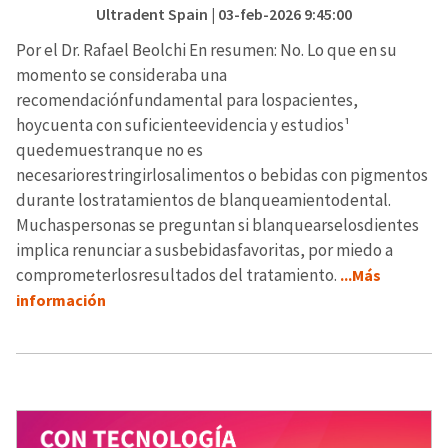
Ultradent Spain
| 03-feb-2026 9:45:00
Por el Dr. Rafael Beolchi En resumen: No. Lo que en su
momento se consideraba una
recomendaciónfundamental para lospacientes,
hoycuenta con suficienteevidencia y estudios¹
quedemuestranque no es
necesariorestringirlosalimentos o bebidas con pigmentos
durante lostratamientos de blanqueamientodental.
Muchaspersonas se preguntan si blanquearselosdientes
implica renunciar a susbebidasfavoritas, por miedo a
comprometerlosresultados del tratamiento.
...Más
información