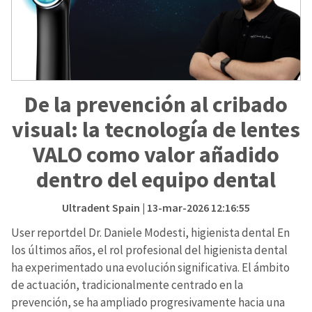
De la prevención al cribado
visual: la tecnología de lentes
VALO como valor añadido
dentro del equipo dental
Ultradent Spain
| 13-mar-2026 12:16:55
User reportdel Dr. Daniele Modesti, higienista dental En
los últimos años, el rol profesional del higienista dental
ha experimentado una evolución significativa. El ámbito
de actuación, tradicionalmente centrado en la
prevención, se ha ampliado progresivamente hacia una