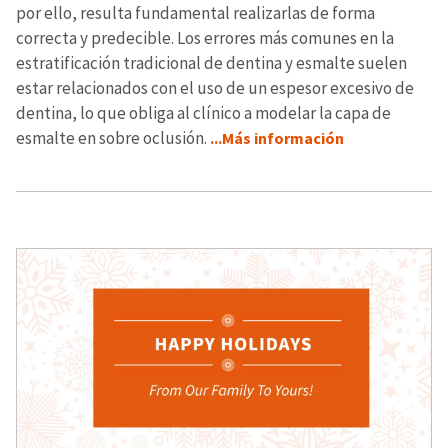
por ello, resulta fundamental realizarlas de forma
correcta y predecible. Los errores más comunes en la
estratificación tradicional de dentina y esmalte suelen
estar relacionados con el uso de un espesor excesivo de
dentina, lo que obliga al clínico a modelar la capa de
esmalte en sobre oclusión.
...Más información