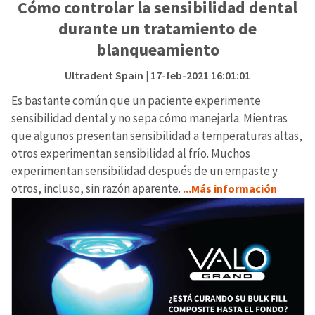
Cómo controlar la sensibilidad dental
durante un tratamiento de
blanqueamiento
Ultradent Spain
| 17-feb-2021 16:01:01
Es bastante común que un paciente experimente
sensibilidad dental y no sepa cómo manejarla. Mientras
que algunos presentan sensibilidad a temperaturas altas,
otros experimentan sensibilidad al frío. Muchos
experimentan sensibilidad después de un empaste y
otros, incluso, sin razón aparente.
...Más información