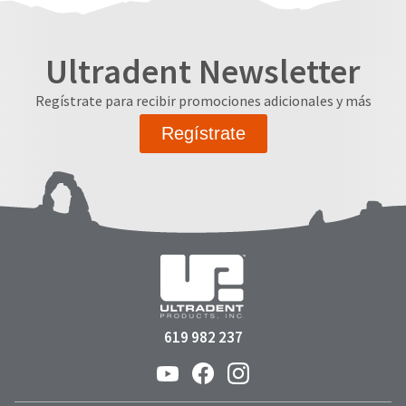
Ultradent Newsletter
Regístrate para recibir promociones adicionales y más
Regístrate
619 982 237