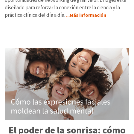
oportunidades de networking de gran valor. Bridges está
diseñado para reforzar la conexión entre la ciencia y la
práctica clínica del día a día.
...Más información
El poder de la sonrisa: cómo