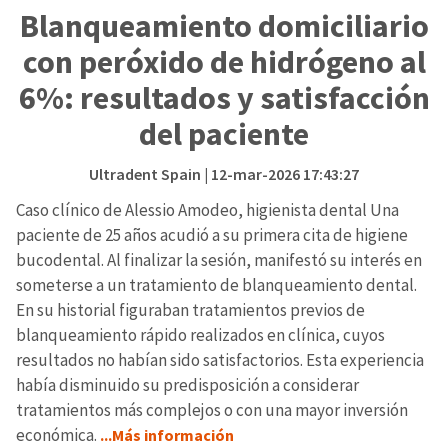
Blanqueamiento domiciliario
con peróxido de hidrógeno al
6%: resultados y satisfacción
del paciente
Ultradent Spain
| 12-mar-2026 17:43:27
Caso clínico de Alessio Amodeo, higienista dental Una
paciente de 25 años acudió a su primera cita de higiene
bucodental. Al finalizar la sesión, manifestó su interés en
someterse a un tratamiento de blanqueamiento dental.
En su historial figuraban tratamientos previos de
blanqueamiento rápido realizados en clínica, cuyos
resultados no habían sido satisfactorios. Esta experiencia
había disminuido su predisposición a considerar
tratamientos más complejos o con una mayor inversión
económica.
...Más información