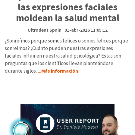
las expresiones faciales
moldean la salud mental
Ultradent Spain
| 01-abr-2026 11:05:12
¿Sonreímos porque somos felices o somos felices porque
sonreímos? ¿Cuánto pueden nuestras expresiones
faciales influir en nuestra salud psicológica? Estas son
preguntas que los científicos llevan planteándose
durante siglos.
...Más información