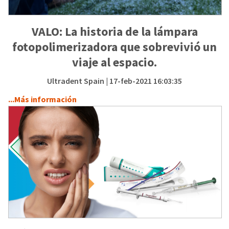
VALO: La historia de la lámpara
fotopolimerizadora que sobrevivió un
viaje al espacio.
Ultradent Spain
| 17-feb-2021 16:03:35
...Más información