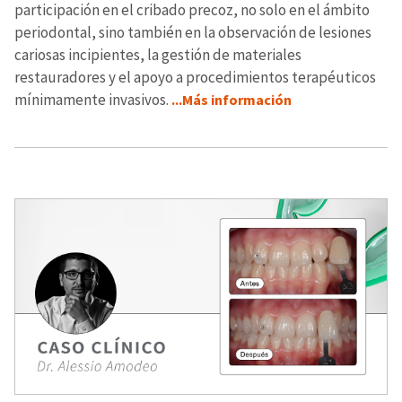
participación en el cribado precoz, no solo en el ámbito
periodontal, sino también en la observación de lesiones
cariosas incipientes, la gestión de materiales
restauradores y el apoyo a procedimientos terapéuticos
mínimamente invasivos.
...Más información