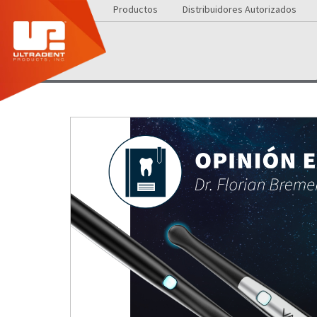
Productos
Distribuidores Autorizados