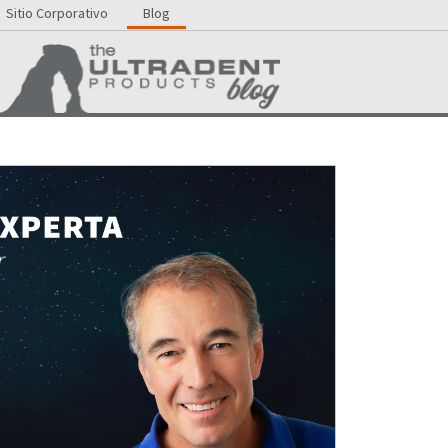
Sitio Corporativo
Blog