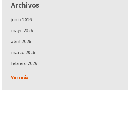
Archivos
junio 2026
mayo 2026
abril 2026
marzo 2026
febrero 2026
Ver más