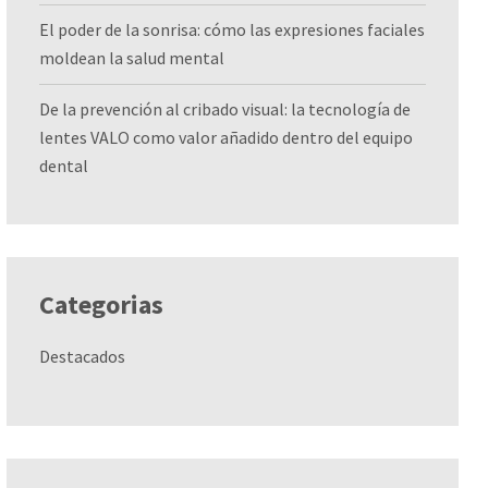
El poder de la sonrisa: cómo las expresiones faciales
moldean la salud mental
De la prevención al cribado visual: la tecnología de
lentes VALO como valor añadido dentro del equipo
dental
Categorias
Destacados