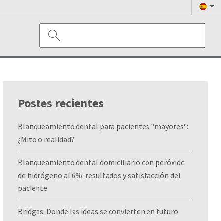
Postes recientes
Blanqueamiento dental para pacientes "mayores":
¿Mito o realidad?
Blanqueamiento dental domiciliario con peróxido
de hidrógeno al 6%: resultados y satisfacción del
paciente
Bridges: Donde las ideas se convierten en futuro